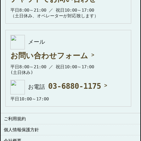
平日8:00～21:00 ／ 祝日10:00～17:00
（土日休み、オペレーターが対応致します）
メール
お問い合わせフォーム
平日8:00～21:00 ／ 祝日10:00～17:00
(土日休み)
03-6880-1175
お電話
平日10:00～17:00
ご利用規約
個人情報保護方針
会社概要