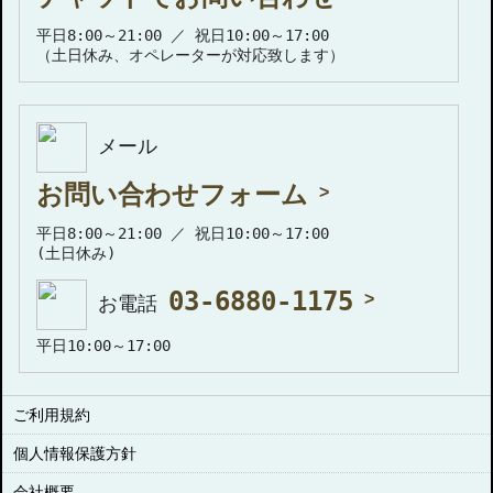
平日8:00～21:00 ／ 祝日10:00～17:00
（土日休み、オペレーターが対応致します）
メール
お問い合わせフォーム
平日8:00～21:00 ／ 祝日10:00～17:00
(土日休み)
03-6880-1175
お電話
平日10:00～17:00
ご利用規約
個人情報保護方針
会社概要