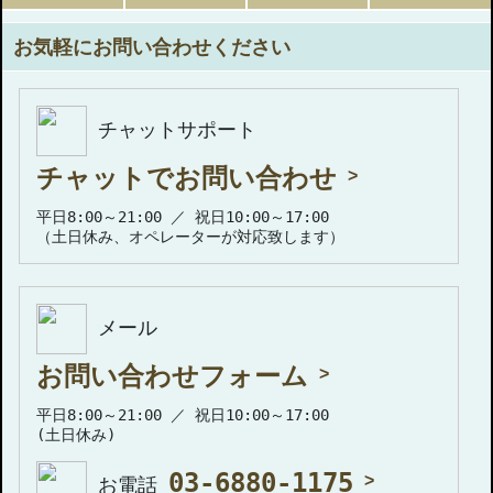
お気軽にお問い合わせください
チャットサポート
チャットでお問い合わせ
平日8:00～21:00 ／ 祝日10:00～17:00
（土日休み、オペレーターが対応致します）
メール
お問い合わせフォーム
平日8:00～21:00 ／ 祝日10:00～17:00
(土日休み)
03-6880-1175
お電話