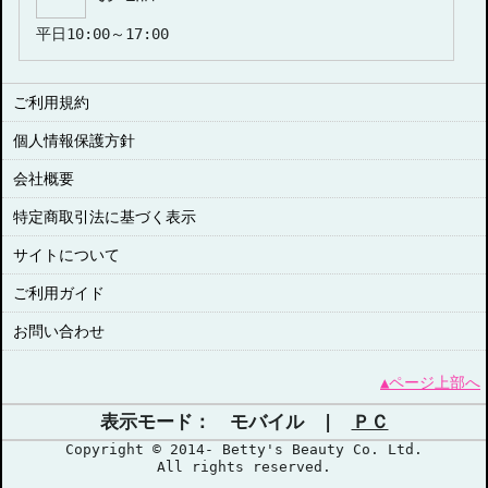
平日10:00～17:00
ご利用規約
個人情報保護方針
会社概要
特定商取引法に基づく表示
サイトについて
ご利用ガイド
お問い合わせ
▲ページ上部へ
表示モード： モバイル |
ＰＣ
Copyright © 2014- Betty's Beauty Co. Ltd.
All rights reserved.