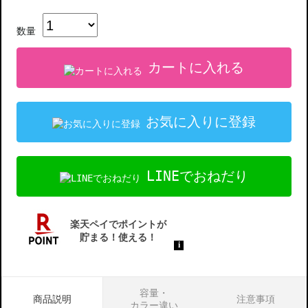
数量
カートに入れる
お気に入りに登録
LINEでおねだり
容量・
商品説明
注意事項
カラー違い