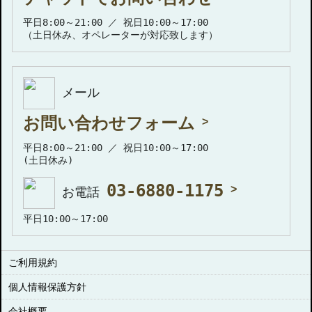
平日8:00～21:00 ／ 祝日10:00～17:00
（土日休み、オペレーターが対応致します）
メール
お問い合わせフォーム
平日8:00～21:00 ／ 祝日10:00～17:00
(土日休み)
03-6880-1175
お電話
平日10:00～17:00
ご利用規約
個人情報保護方針
会社概要