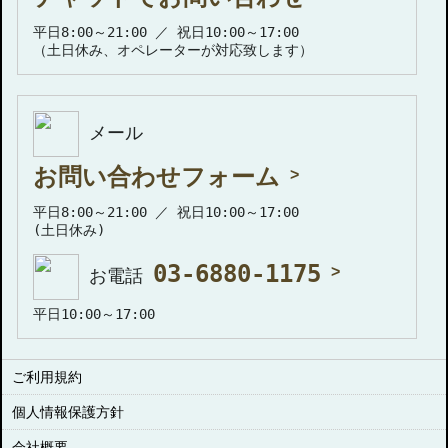
平日8:00～21:00 ／ 祝日10:00～17:00
（土日休み、オペレーターが対応致します）
メール
お問い合わせフォーム
平日8:00～21:00 ／ 祝日10:00～17:00
(土日休み)
03-6880-1175
お電話
平日10:00～17:00
ご利用規約
個人情報保護方針
会社概要