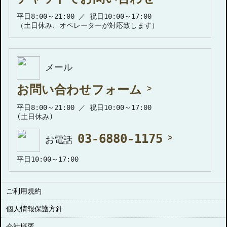
平日8:00～21:00 ／ 祝日10:00～17:00
（土日休み、オペレーターが対応致します）
メール
お問い合わせフォーム
平日8:00～21:00 ／ 祝日10:00～17:00
(土日休み)
03-6880-1175
お電話
平日10:00～17:00
ご利用規約
個人情報保護方針
会社概要