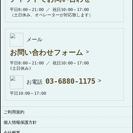
平日8:00～21:00 ／ 祝日10:00～17:00
（土日休み、オペレーターが対応致します）
メール
お問い合わせフォーム
平日8:00～21:00 ／ 祝日10:00～17:00
(土日休み)
03-6880-1175
お電話
平日10:00～17:00
ご利用規約
個人情報保護方針
会社概要