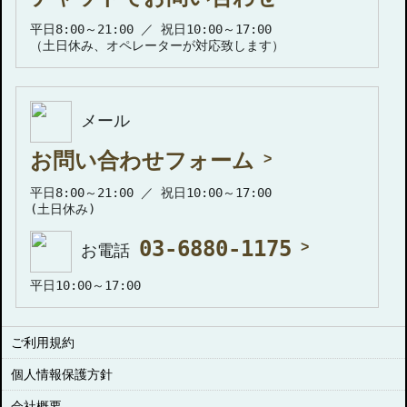
平日8:00～21:00 ／ 祝日10:00～17:00
（土日休み、オペレーターが対応致します）
メール
お問い合わせフォーム
平日8:00～21:00 ／ 祝日10:00～17:00
(土日休み)
03-6880-1175
お電話
平日10:00～17:00
ご利用規約
個人情報保護方針
会社概要