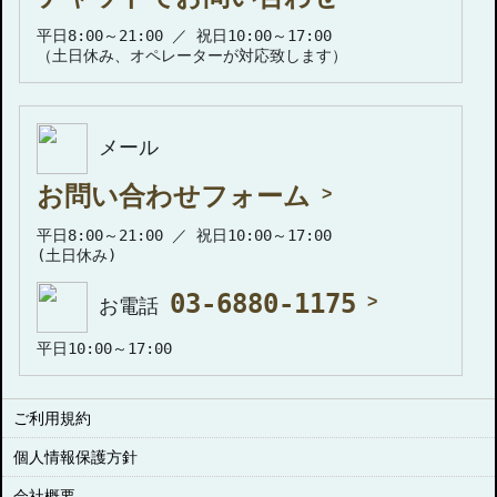
平日8:00～21:00 ／ 祝日10:00～17:00
（土日休み、オペレーターが対応致します）
メール
お問い合わせフォーム
平日8:00～21:00 ／ 祝日10:00～17:00
(土日休み)
03-6880-1175
お電話
平日10:00～17:00
ご利用規約
個人情報保護方針
会社概要