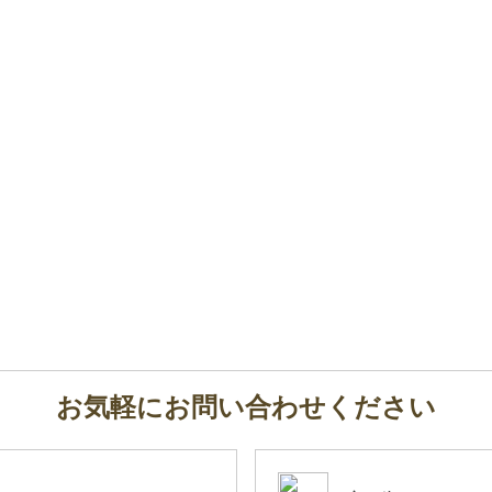
お気軽にお問い合わせください