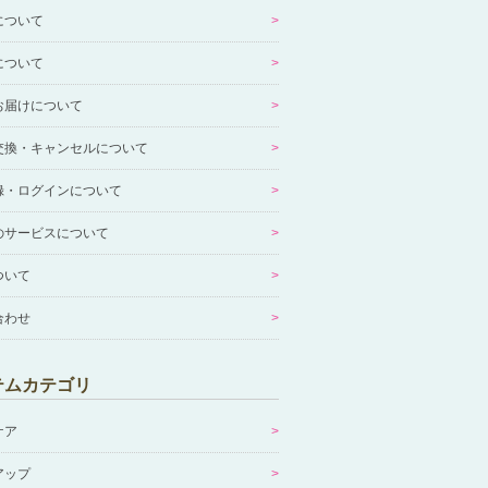
について
について
お届けについて
交換・キャンセルについて
録・ログインについて
のサービスについて
ついて
合わせ
テムカテゴリ
ケア
アップ