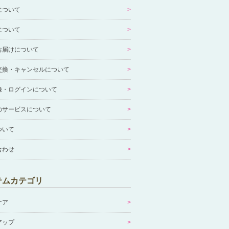
について
について
お届けについて
交換・キャンセルについて
録・ログインについて
のサービスについて
ついて
合わせ
テムカテゴリ
ケア
アップ