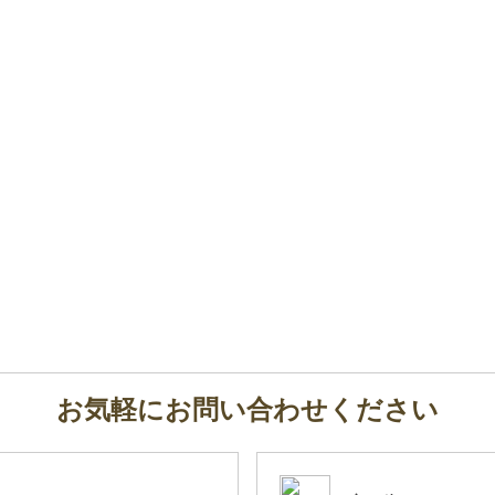
お気軽にお問い合わせください