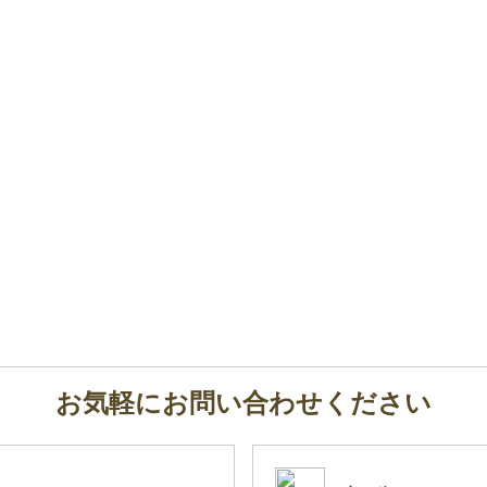
お気軽にお問い合わせください