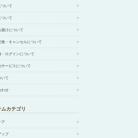
について
について
お届けについて
交換・キャンセルについて
録・ログインについて
のサービスについて
ついて
合わせ
テムカテゴリ
ケア
アップ