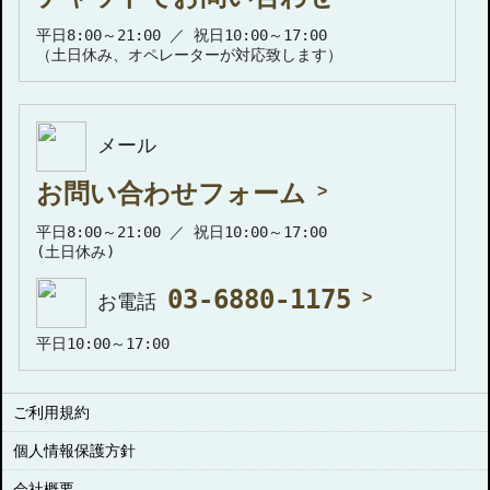
平日8:00～21:00 ／ 祝日10:00～17:00
（土日休み、オペレーターが対応致します）
メール
お問い合わせフォーム
平日8:00～21:00 ／ 祝日10:00～17:00
(土日休み)
03-6880-1175
お電話
平日10:00～17:00
ご利用規約
個人情報保護方針
会社概要