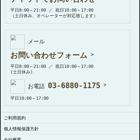
平日8:00～21:00 ／ 祝日10:00～17:00
（土日休み、オペレーターが対応致します）
メール
お問い合わせフォーム
平日8:00～21:00 ／ 祝日10:00～17:00
(土日休み)
03-6880-1175
お電話
平日10:00～17:00
ご利用規約
個人情報保護方針
会社概要