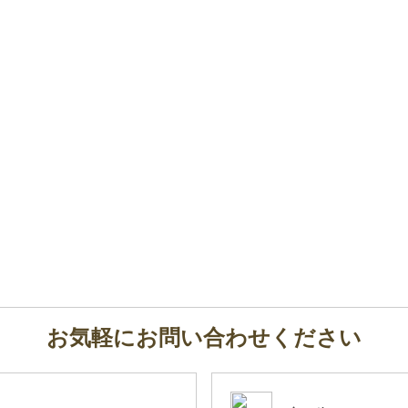
お気軽にお問い合わせください