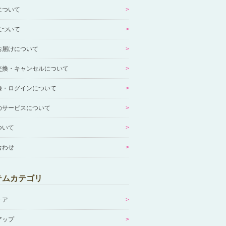
について
について
お届けについて
交換・キャンセルについて
録・ログインについて
のサービスについて
ついて
合わせ
テムカテゴリ
ケア
アップ