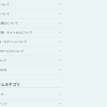
について
について
お届けについて
交換・キャンセルについて
録・ログインについて
のサービスについて
ついて
合わせ
テムカテゴリ
ケア
アップ