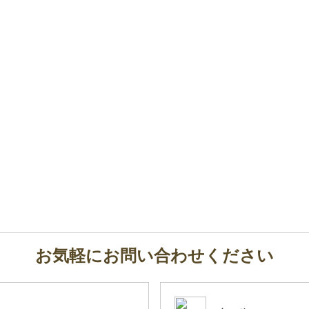
お気軽にお問い合わせください