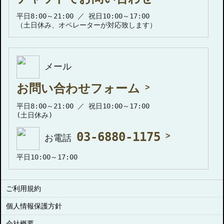
平日8:00～21:00 ／ 祝日10:00～17:00
（土日休み、オペレーターが対応致します）
メール
お問い合わせフォーム
平日8:00～21:00 ／ 祝日10:00～17:00
(土日休み)
03-6880-1175
お電話
平日10:00～17:00
ご利用規約
個人情報保護方針
会社概要