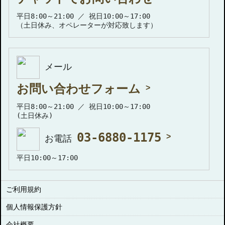
平日8:00～21:00 ／ 祝日10:00～17:00
（土日休み、オペレーターが対応致します）
メール
お問い合わせフォーム
平日8:00～21:00 ／ 祝日10:00～17:00
(土日休み)
03-6880-1175
お電話
平日10:00～17:00
ご利用規約
個人情報保護方針
会社概要