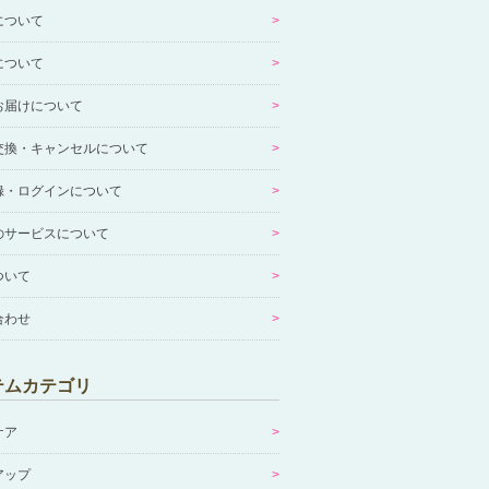
について
について
お届けについて
交換・キャンセルについて
録・ログインについて
のサービスについて
ついて
合わせ
テムカテゴリ
ケア
アップ