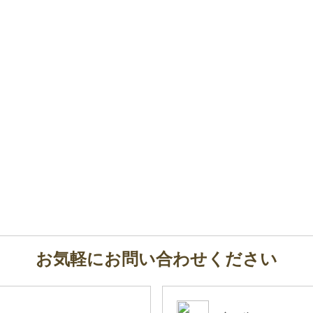
お気軽にお問い合わせください