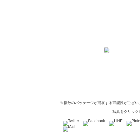
※複数のパッケージが混在する可能性がござい
写真をクリック