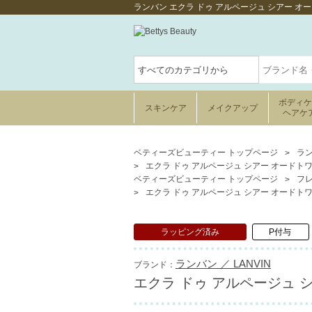
ランバン エクラ ドゥ アルページュ シアー 
ボディ
スキンケア
メイクアップ
ヘアケ
ベティーズビューティー トップページ
ラン
エクラ ドゥ アルページュ シアー オードトワ
ベティーズビューティー トップページ
フ
エクラ ドゥ アルページュ シアー オードトワ
ラッピング済み
P付与
ランバン ／ LANVIN
ブランド：
エクラ ドゥ アルページュ 