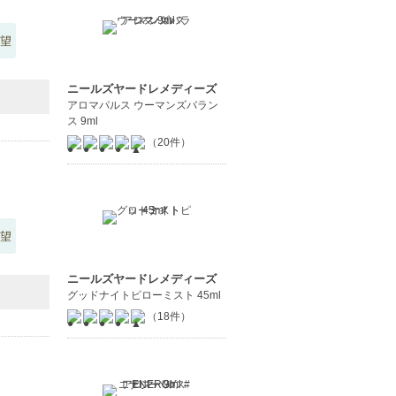
望
ニールズヤードレメディーズ
アロマパルス ウーマンズバラン
ス 9ml
（20件）
望
ニールズヤードレメディーズ
グッドナイトピローミスト 45ml
（18件）