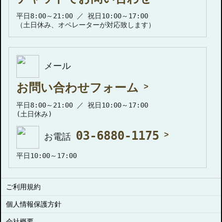
平日8:00～21:00 ／ 祝日10:00～17:00
（土日休み、オペレーターが対応致します）
メール
お問い合わせフォーム
平日8:00～21:00 ／ 祝日10:00～17:00
(土日休み)
03-6880-1175
お電話
平日10:00～17:00
ご利用規約
個人情報保護方針
会社概要