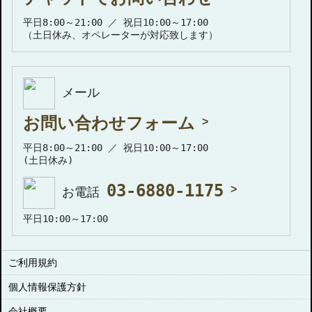
平日8:00～21:00 ／ 祝日10:00～17:00
（土日休み、オペレーターが対応致します）
メール
お問い合わせフォーム
平日8:00～21:00 ／ 祝日10:00～17:00
(土日休み)
03-6880-1175
お電話
平日10:00～17:00
ご利用規約
個人情報保護方針
会社概要