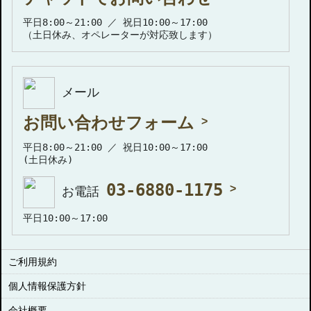
平日8:00～21:00 ／ 祝日10:00～17:00
（土日休み、オペレーターが対応致します）
メール
お問い合わせフォーム
平日8:00～21:00 ／ 祝日10:00～17:00
(土日休み)
03-6880-1175
お電話
平日10:00～17:00
ご利用規約
個人情報保護方針
会社概要