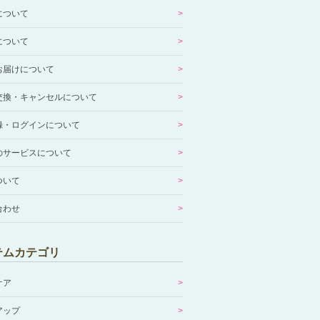
について
について
お届けについて
交換・キャンセルについて
録・ログインについて
のサービスについて
ついて
合わせ
テムカテゴリ
ケア
アップ