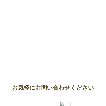
お気軽にお問い合わせください