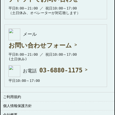
平日8:00～21:00 ／ 祝日10:00～17:00
（土日休み、オペレーターが対応致します）
メール
お問い合わせフォーム
平日8:00～21:00 ／ 祝日10:00～17:00
(土日休み)
03-6880-1175
お電話
平日10:00～17:00
ご利用規約
個人情報保護方針
会社概要