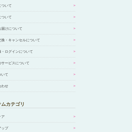
について
について
お届けについて
交換・キャンセルについて
録・ログインについて
のサービスについて
ついて
合わせ
テムカテゴリ
ケア
アップ