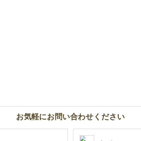
お気軽にお問い合わせください