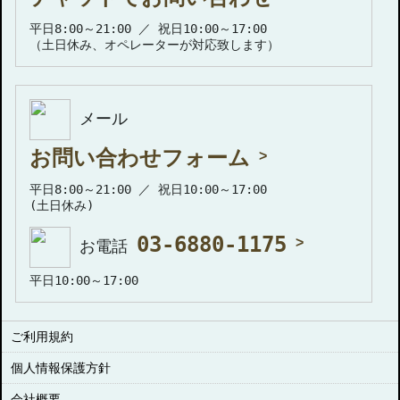
平日8:00～21:00 ／ 祝日10:00～17:00
（土日休み、オペレーターが対応致します）
メール
お問い合わせフォーム
平日8:00～21:00 ／ 祝日10:00～17:00
(土日休み)
03-6880-1175
お電話
平日10:00～17:00
ご利用規約
個人情報保護方針
会社概要