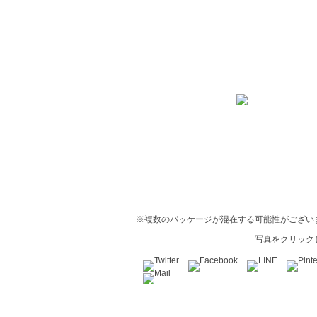
※複数のパッケージが混在する可能性がござい
写真をクリック