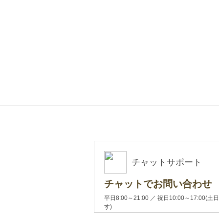
チャットサポート
チャットでお問い合わせ
平日8:00～21:00 ／ 祝日10:00～17:
す)