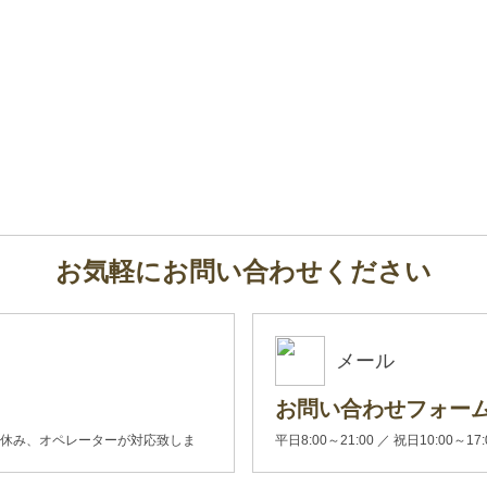
お気軽にお問い合わせください
メール
お問い合わせフォー
00(土日休み、オペレーターが対応致しま
平日8:00～21:00 ／ 祝日10:00～17