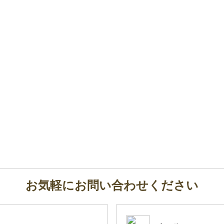
お気軽にお問い合わせください