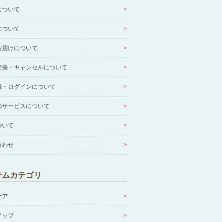
について
について
お届けについて
交換・キャンセルについて
録・ログインについて
のサービスについて
ついて
合わせ
テムカテゴリ
ケア
アップ