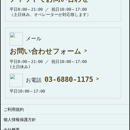
平日8:00～21:00 ／ 祝日10:00～17:00
（土日休み、オペレーターが対応致します）
メール
お問い合わせフォーム
平日8:00～21:00 ／ 祝日10:00～17:00
(土日休み)
03-6880-1175
お電話
平日10:00～17:00
ご利用規約
個人情報保護方針
会社概要