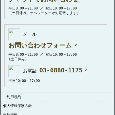
平日8:00～21:00 ／ 祝日10:00～17:00
（土日休み、オペレーターが対応致します）
メール
お問い合わせフォーム
平日8:00～21:00 ／ 祝日10:00～17:00
(土日休み)
03-6880-1175
お電話
平日10:00～17:00
ご利用規約
個人情報保護方針
会社概要