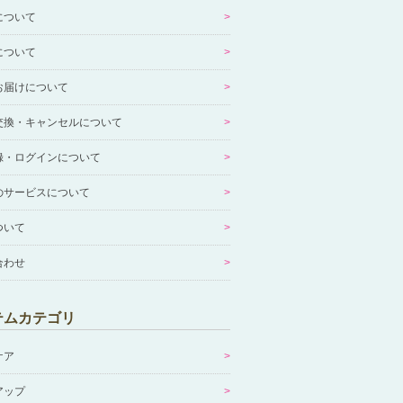
について
について
お届けについて
交換・キャンセルについて
録・ログインについて
のサービスについて
ついて
合わせ
テムカテゴリ
ケア
アップ