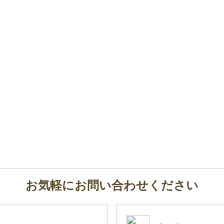
お気軽にお問い合わせください