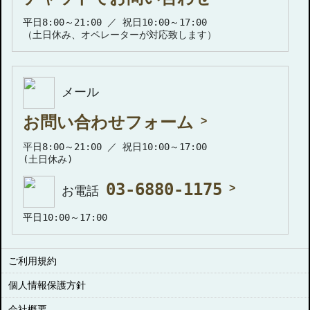
平日8:00～21:00 ／ 祝日10:00～17:00
（土日休み、オペレーターが対応致します）
メール
お問い合わせフォーム
平日8:00～21:00 ／ 祝日10:00～17:00
(土日休み)
03-6880-1175
お電話
平日10:00～17:00
ご利用規約
個人情報保護方針
会社概要