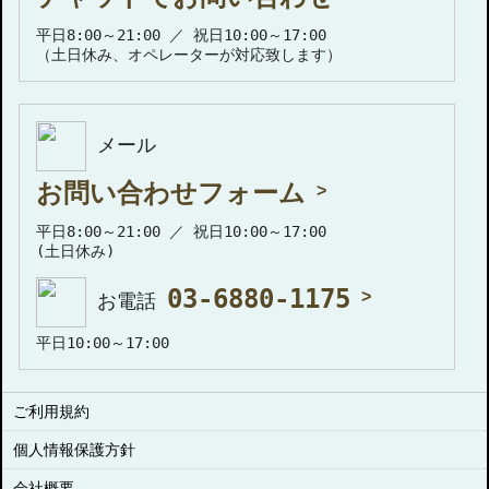
平日8:00～21:00 ／ 祝日10:00～17:00
（土日休み、オペレーターが対応致します）
メール
お問い合わせフォーム
平日8:00～21:00 ／ 祝日10:00～17:00
(土日休み)
03-6880-1175
お電話
平日10:00～17:00
ご利用規約
個人情報保護方針
会社概要