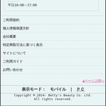
平日10:00～17:00
ご利用規約
個人情報保護方針
会社概要
特定商取引法に基づく表示
サイトについて
ご利用ガイド
お問い合わせ
▲ページ上部へ
表示モード： モバイル |
ＰＣ
Copyright © 2014- Betty's Beauty Co. Ltd.
All rights reserved.