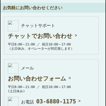
お気軽にお問い合わせください
チャットサポート
チャットでお問い合わせ
平日8:00～21:00 ／ 祝日10:00～17:00
（土日休み、オペレーターが対応致します）
メール
お問い合わせフォーム
平日8:00～21:00 ／ 祝日10:00～17:00
(土日休み)
03-6880-1175
お電話