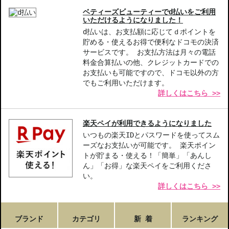
ベティーズビューティーでd払いをご利用
いただけるようになりました！
d払いは、お支払額に応じてｄポイントを
貯める・使えるお得で便利なドコモの決済
サービスです。 お支払方法は月々の電話
料金合算払いの他、クレジットカードでの
お支払いも可能ですので、ドコモ以外の方
でもご利用いただけます。
詳しくはこちら >>
楽天ペイが利用できるようになりました
いつもの楽天IDとパスワードを使ってスム
ーズなお支払いが可能です。 楽天ポイン
トが貯まる・使える！「簡単」「あんし
ん」「お得」な楽天ペイをご利用くださ
い。
詳しくはこちら >>
ブランド
カテゴリ
新 着
ランキング