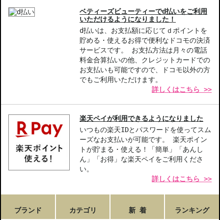
ベティーズビューティーでd払いをご利用
いただけるようになりました！
d払いは、お支払額に応じてｄポイントを
貯める・使えるお得で便利なドコモの決済
サービスです。 お支払方法は月々の電話
料金合算払いの他、クレジットカードでの
お支払いも可能ですので、ドコモ以外の方
でもご利用いただけます。
詳しくはこちら >>
楽天ペイが利用できるようになりました
いつもの楽天IDとパスワードを使ってスム
ーズなお支払いが可能です。 楽天ポイン
トが貯まる・使える！「簡単」「あんし
ん」「お得」な楽天ペイをご利用くださ
い。
詳しくはこちら >>
ブランド
カテゴリ
新 着
ランキング