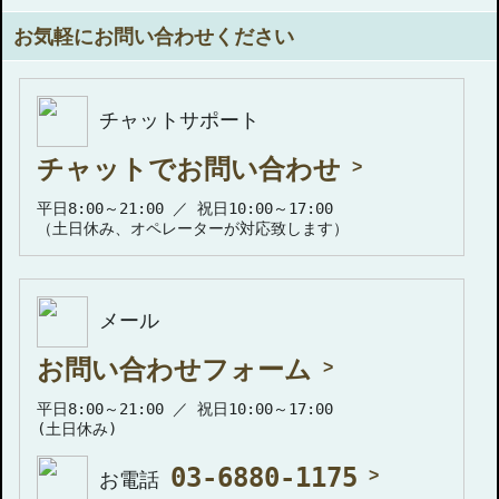
お気軽にお問い合わせください
チャットサポート
チャットでお問い合わせ
平日8:00～21:00 ／ 祝日10:00～17:00
（土日休み、オペレーターが対応致します）
メール
お問い合わせフォーム
平日8:00～21:00 ／ 祝日10:00～17:00
(土日休み)
03-6880-1175
お電話