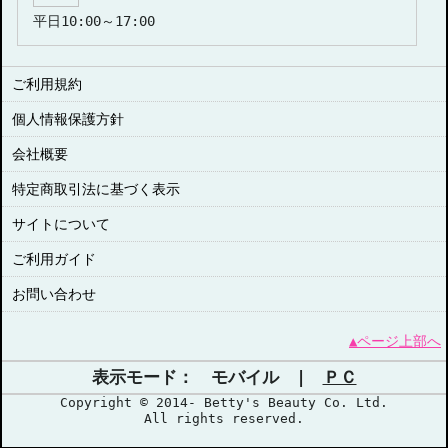
平日10:00～17:00
ご利用規約
個人情報保護方針
会社概要
特定商取引法に基づく表示
サイトについて
ご利用ガイド
お問い合わせ
▲ページ上部へ
表示モード： モバイル |
ＰＣ
Copyright © 2014- Betty's Beauty Co. Ltd.
All rights reserved.