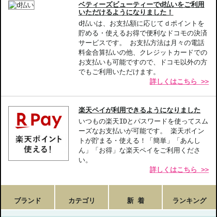
香りが良い
ベティーズビューティーでd払いをご利用
いただけるようになりました！
d払いは、お支払額に応じてｄポイントを
貯める・使えるお得で便利なドコモの決済
サービスです。 お支払方法は月々の電話
料金合算払いの他、クレジットカードでの
お支払いも可能ですので、ドコモ以外の方
でもご利用いただけます。
詳しくはこちら >>
楽天ペイが利用できるようになりました
いつもの楽天IDとパスワードを使ってスム
ーズなお支払いが可能です。 楽天ポイン
トが貯まる・使える！「簡単」「あんし
ん」「お得」な楽天ペイをご利用くださ
い。
詳しくはこちら >>
ブランド
カテゴリ
新 着
ランキング