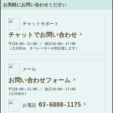
お気軽にお問い合わせください
チャットサポート
チャットでお問い合わせ
平日8:00～21:00 ／ 祝日10:00～17:00
（土日休み、オペレーターが対応致します）
メール
お問い合わせフォーム
平日8:00～21:00 ／ 祝日10:00～17:00
(土日休み)
03-6880-1175
お電話