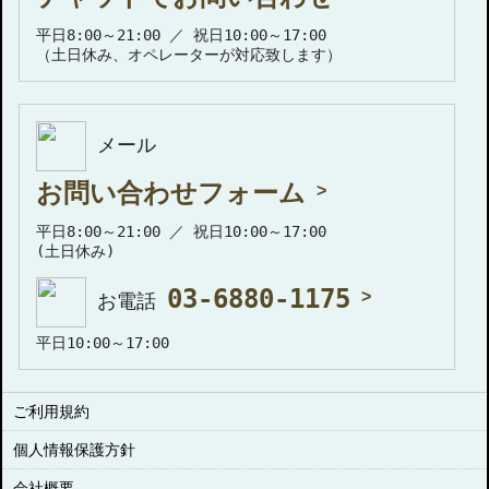
平日8:00～21:00 ／ 祝日10:00～17:00
（土日休み、オペレーターが対応致します）
メール
お問い合わせフォーム
平日8:00～21:00 ／ 祝日10:00～17:00
(土日休み)
03-6880-1175
お電話
平日10:00～17:00
ご利用規約
個人情報保護方針
会社概要