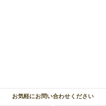
お気軽にお問い合わせください