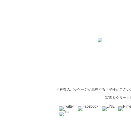
※複数のパッケージが混在する可能性がござい
写真をクリック