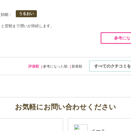
うるおい
た効能：
うと翌朝まで潤いが持続します。
参考にな
すべてのクチコミを
評価順
参考になった順
新着順
お気軽にお問い合わせください