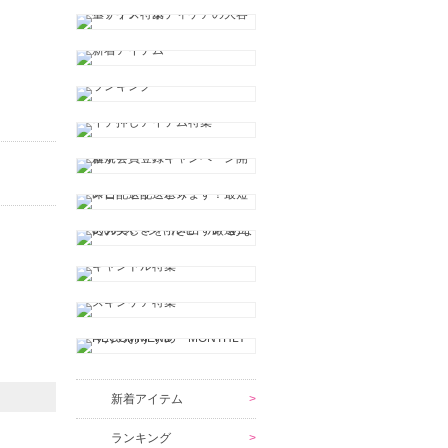
新着アイテム
ランキング