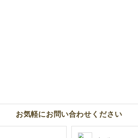
お気軽にお問い合わせください