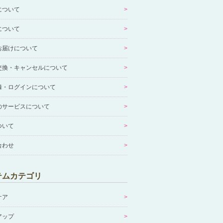
について
について
お届けについて
交換・キャンセルについて
録・ログインについて
のサービスについて
ついて
合わせ
テムカテゴリ
ケア
アップ