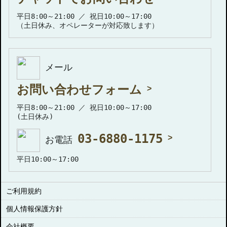
平日8:00～21:00 ／ 祝日10:00～17:00
（土日休み、オペレーターが対応致します）
メール
お問い合わせフォーム
平日8:00～21:00 ／ 祝日10:00～17:00
(土日休み)
03-6880-1175
お電話
平日10:00～17:00
ご利用規約
個人情報保護方針
会社概要