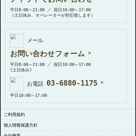
平日8:00～21:00 ／ 祝日10:00～17:00
（土日休み、オペレーターが対応致します）
メール
お問い合わせフォーム
平日8:00～21:00 ／ 祝日10:00～17:00
(土日休み)
03-6880-1175
お電話
平日10:00～17:00
ご利用規約
個人情報保護方針
会社概要