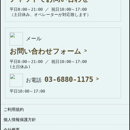
平日8:00～21:00 ／ 祝日10:00～17:00
（土日休み、オペレーターが対応致します）
メール
お問い合わせフォーム
平日8:00～21:00 ／ 祝日10:00～17:00
(土日休み)
03-6880-1175
お電話
平日10:00～17:00
ご利用規約
個人情報保護方針
会社概要