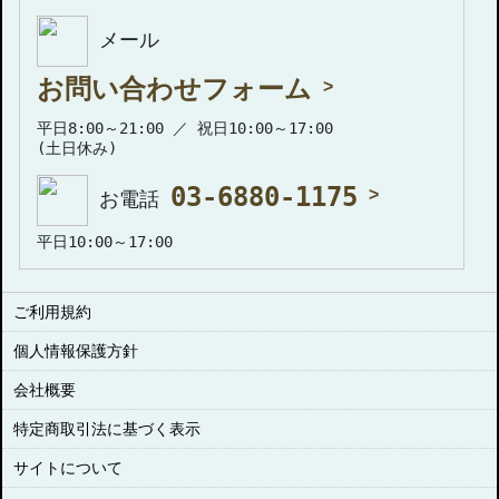
メール
お問い合わせフォーム
平日8:00～21:00 ／ 祝日10:00～17:00
(土日休み)
03-6880-1175
お電話
平日10:00～17:00
ご利用規約
個人情報保護方針
会社概要
特定商取引法に基づく表示
サイトについて