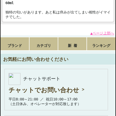
60ml
独特の匂いがあります。あと私は痒みが出てしまい相性がイマイ
チでした。
▲ページ上部へ
ブランド
カテゴリ
新 着
ランキング
お気軽にお問い合わせください
チャットサポート
チャットでお問い合わせ
平日8:00～21:00 ／ 祝日10:00～17:00
（土日休み、オペレーターが対応致します）