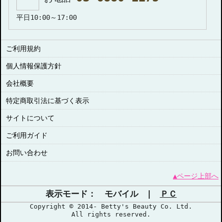
平日10:00～17:00
ご利用規約
個人情報保護方針
会社概要
特定商取引法に基づく表示
サイトについて
ご利用ガイド
お問い合わせ
▲ページ上部へ
表示モード： モバイル |
ＰＣ
Copyright © 2014- Betty's Beauty Co. Ltd.
All rights reserved.