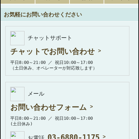
お気軽にお問い合わせください
チャットサポート
チャットでお問い合わせ
平日8:00～21:00 ／ 祝日10:00～17:00
（土日休み、オペレーターが対応致します）
メール
お問い合わせフォーム
平日8:00～21:00 ／ 祝日10:00～17:00
(土日休み)
03-6880-1175
お電話