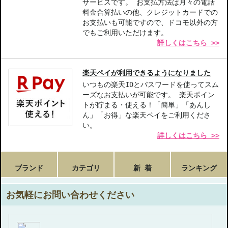
サービスです。 お支払方法は月々の電話
料金合算払いの他、クレジットカードでの
お支払いも可能ですので、ドコモ以外の方
でもご利用いただけます。
詳しくはこちら >>
楽天ペイが利用できるようになりました
いつもの楽天IDとパスワードを使ってスム
ーズなお支払いが可能です。 楽天ポイン
トが貯まる・使える！「簡単」「あんし
ん」「お得」な楽天ペイをご利用くださ
い。
詳しくはこちら >>
ブランド
カテゴリ
新 着
ランキング
お気軽にお問い合わせください