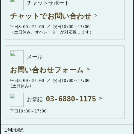
チャットサポート
チャットでお問い合わせ
平日8:00～21:00 ／ 祝日10:00～17:00
（土日休み、オペレーターが対応致します）
メール
お問い合わせフォーム
平日8:00～21:00 ／ 祝日10:00～17:00
(土日休み)
03-6880-1175
お電話
平日10:00～17:00
ご利用規約