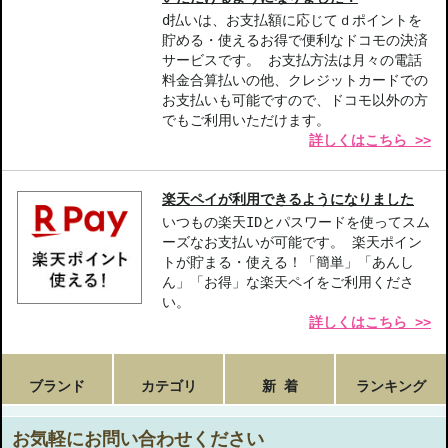
d払いは、お支払額に応じてｄポイントを
貯める・使えるお得で便利なドコモの決済
サービスです。 お支払方法は月々の電話
料金合算払いの他、クレジットカードでの
お支払いも可能ですので、ドコモ以外の方
でもご利用いただけます。
詳しくはこちら >>
楽天ペイが利用できるようになりました
いつもの楽天IDとパスワードを使ってスム
ーズなお支払いが可能です。 楽天ポイン
トが貯まる・使える！「簡単」「あんし
ん」「お得」な楽天ペイをご利用くださ
い。
詳しくはこちら >>
ブランド
カテゴリ
新 着
ランキング
お気軽にお問い合わせください