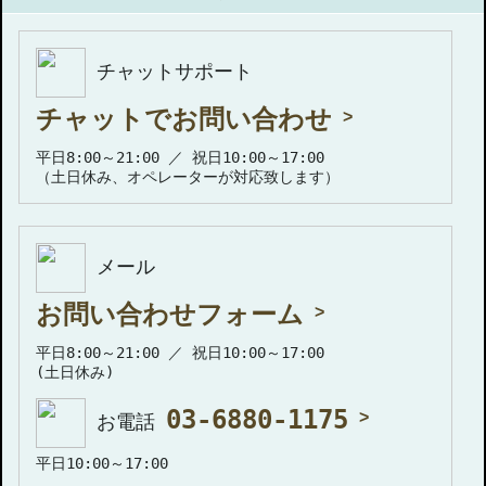
チャットサポート
チャットでお問い合わせ
平日8:00～21:00 ／ 祝日10:00～17:00
（土日休み、オペレーターが対応致します）
メール
お問い合わせフォーム
平日8:00～21:00 ／ 祝日10:00～17:00
(土日休み)
03-6880-1175
お電話
平日10:00～17:00