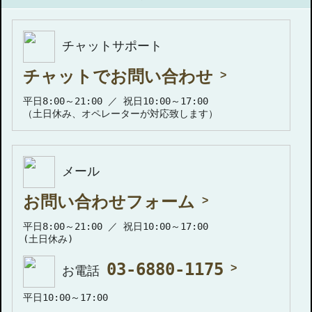
チャットサポート
チャットでお問い合わせ
平日8:00～21:00 ／ 祝日10:00～17:00
（土日休み、オペレーターが対応致します）
メール
お問い合わせフォーム
平日8:00～21:00 ／ 祝日10:00～17:00
(土日休み)
03-6880-1175
お電話
平日10:00～17:00