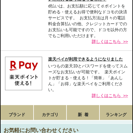
d払いは、お支払額に応じてｄポイントを
貯める・使えるお得で便利なドコモの決済
サービスです。 お支払方法は月々の電話
料金合算払いの他、クレジットカードでの
お支払いも可能ですので、ドコモ以外の方
でもご利用いただけます。
詳しくはこちら >>
楽天ペイが利用できるようになりました
いつもの楽天IDとパスワードを使ってスム
ーズなお支払いが可能です。 楽天ポイン
トが貯まる・使える！「簡単」「あんし
ん」「お得」な楽天ペイをご利用くださ
い。
詳しくはこちら >>
ブランド
カテゴリ
新 着
ランキング
お気軽にお問い合わせください