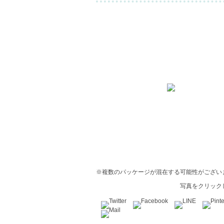
※複数のパッケージが混在する可能性がござい
写真をクリック