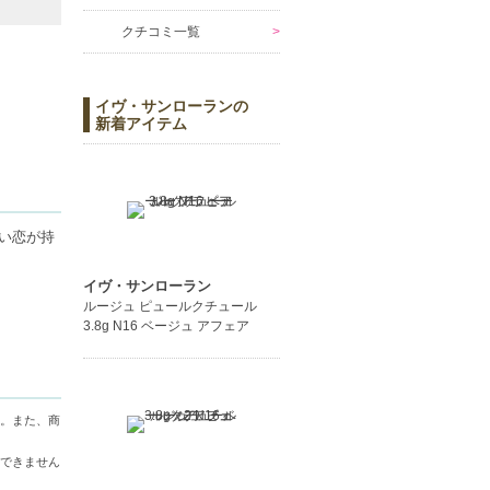
クチコミ一覧
イヴ・サンローランの
新着アイテム
い恋が持
イヴ・サンローラン
ルージュ ピュールクチュール
3.8g N16 ベージュ アフェア
ャンセル
。また、商
できません