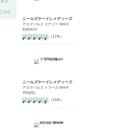
ポイン
こちら
ニールズヤードレメディーズ
アロマパルス エナジー 9ml #
ENERGY
（17件）
ニールズヤードレメディーズ
アロマパルス トラベル 9ml #
TRAVEL
（15件）