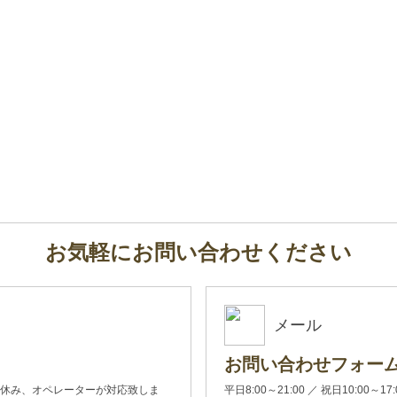
お気軽にお問い合わせください
メール
お問い合わせフォー
00(土日休み、オペレーターが対応致しま
平日8:00～21:00 ／ 祝日10:00～17