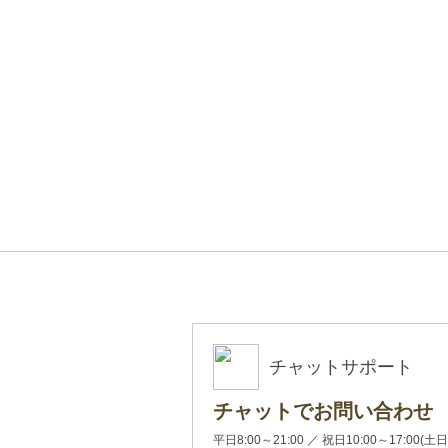
チャットサポート
チャットでお問い合わせ
平日8:00～21:00 ／ 祝日10:00～17: