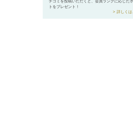
チコミを投稿いただくと、会員ランクに応じた
トをプレゼント！
詳しくは